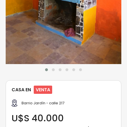
CASA EN
VENTA
Barrio Jardín - calle 217
U$S 40.000